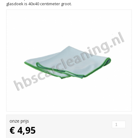
glasdoek is 40x40 centimeter groot.
onze prijs
€ 4,95