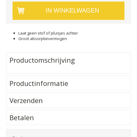
Laat geen stof of pluisjes achter
Groot absorptievermogen
Productomschrijving
Productinformatie
Verzenden
Betalen